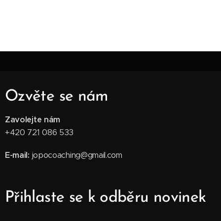
Ozvěte se nám
Zavolejte nám
+420 721 086 533
E-mail:
jopocoaching@gmail.com
Přihlaste se k odběru novinek