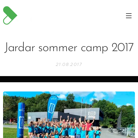
Jardar sommer camp 2017
21.08.2017