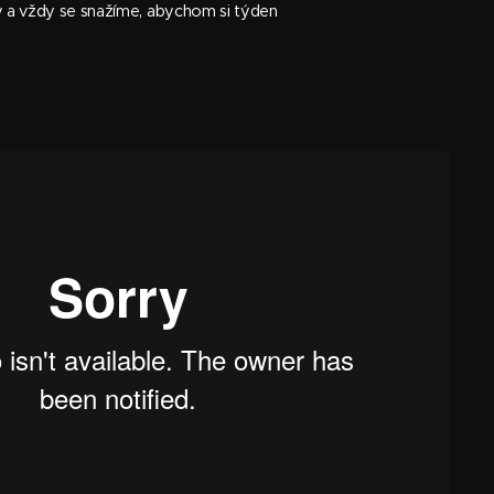
ky a vždy se snažíme, abychom si týden