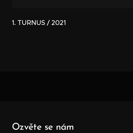
1. TURNUS / 2021
Ozvěte se nám