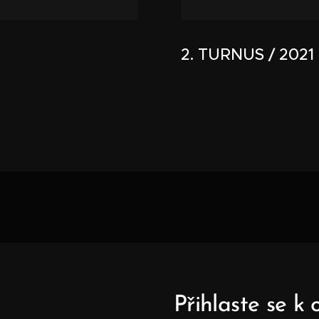
2. TURNUS / 2021
Přihlaste se k