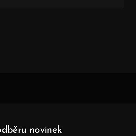
 odběru novinek