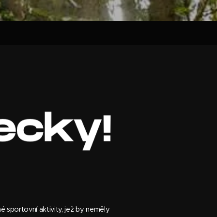
 sportovní aktivity, jež by neměly