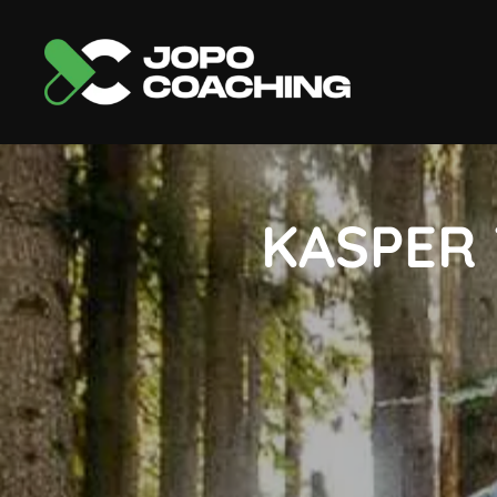
KASPER